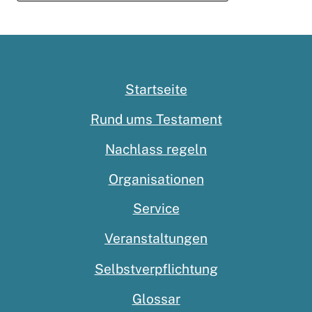
Startseite
Rund ums Testament
Nachlass regeln
Organisationen
Service
Veranstaltungen
Selbstverpflichtung
Glossar