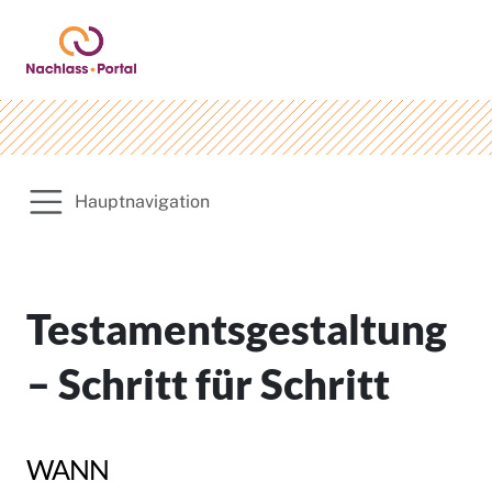
Hauptnavigation
Testamentsgestaltung
– Schritt für Schritt
WANN