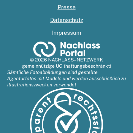
Presse
Datenschutz
Impressum
© 2026 NACHLASS–NETZWERK
gemeinnützige UG (haftungsbeschränkt)
Sämtliche Fotoabbildungen sind gestellte
Agenturfotos mit Models und werden ausschließlich zu
Illustrationszwecken verwendet