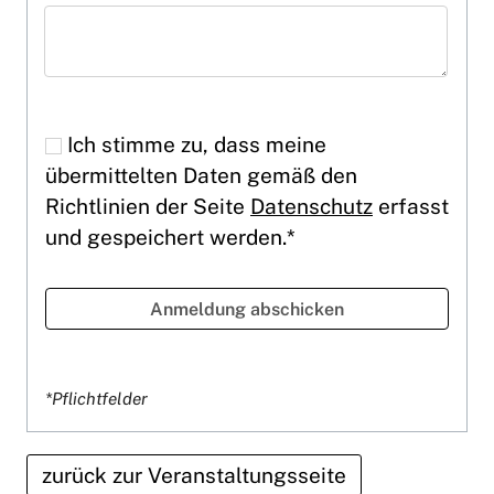
Ich stimme zu, dass meine
übermittelten Daten gemäß den
Richtlinien der Seite
Datenschutz
erfasst
und gespeichert werden.*
*Pflichtfelder
zurück zur Veranstaltungsseite