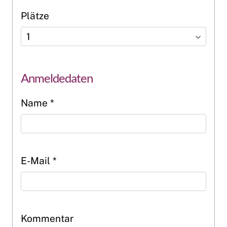
Plätze
Anmeldedaten
Name
*
E-Mail
*
Kommentar