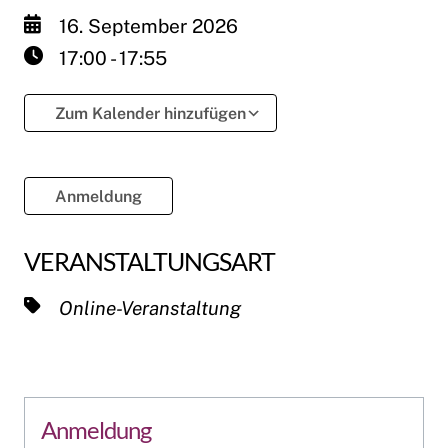
16. September 2026
17:00 - 17:55
Zum Kalender hinzufügen
ICS herunterladen
Google Kalender
Anmeldung
VERANSTALTUNGSART
Online-Veranstaltung
Anmeldung