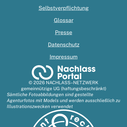
Selbstverpflichtung
Glossar
Presse
Datenschutz
Impressum
© 2026 NACHLASS–NETZWERK
gemeinnützige UG (haftungsbeschränkt)
Sämtliche Fotoabbildungen sind gestellte
Agenturfotos mit Models und werden ausschließlich zu
Illustrationszwecken verwendet