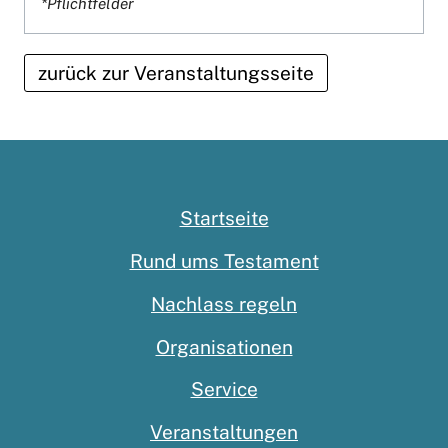
*Pflichtfelder
zurück zur Veranstaltungsseite
Startseite
Rund ums Testament
Nachlass regeln
Organisationen
Service
Veranstaltungen