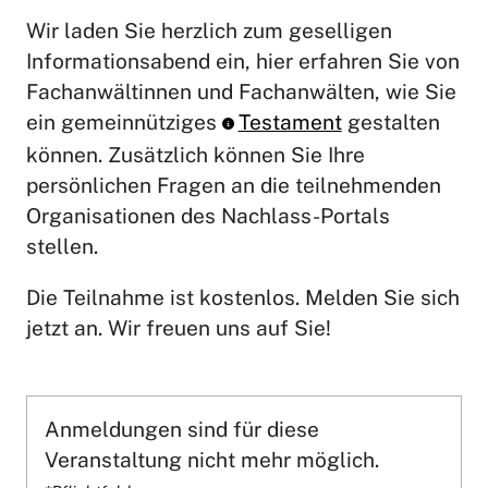
Wir laden Sie herzlich zum geselligen
Informationsabend ein, hier erfahren Sie von
Fachanwältinnen und Fachanwälten, wie Sie
ein gemeinnütziges
Testament
gestalten
können. Zusätzlich können Sie Ihre
persönlichen Fragen an die teilnehmenden
Organisationen des Nachlass-Portals
stellen.
Die Teilnahme ist kostenlos. Melden Sie sich
jetzt an. Wir freuen uns auf Sie!
Anmeldungen sind für diese
Veranstaltung nicht mehr möglich.