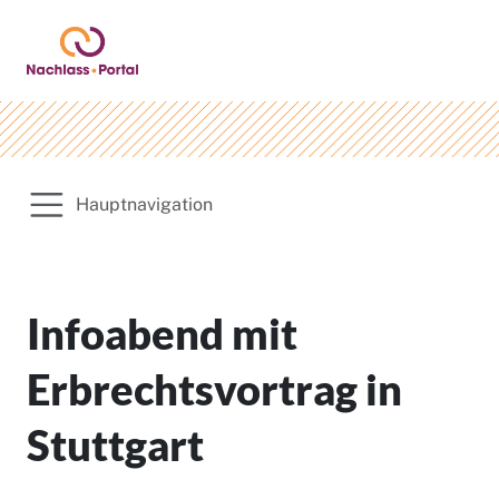
Hauptnavigation
Infoabend mit
Erbrechtsvortrag in
Stuttgart