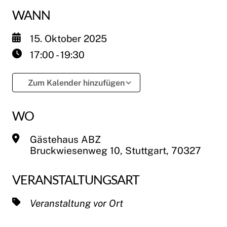
WANN
15. Oktober 2025
17:00 - 19:30
Zum Kalender hinzufügen
ICS herunterladen
Google Kalende
WO
Gästehaus ABZ
Bruckwiesenweg 10, Stuttgart, 70327
VERANSTALTUNGSART
Veranstaltung vor Ort