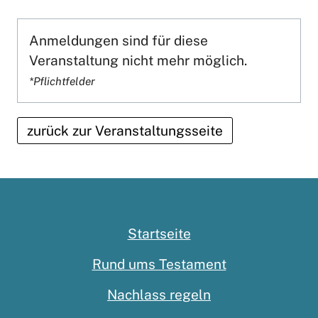
Anmeldungen sind für diese
Veranstaltung nicht mehr möglich.
*Pflichtfelder
zurück zur Veranstaltungsseite
Startseite
Rund ums Testament
Nachlass regeln