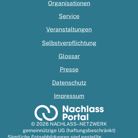
Organisationen
Service
Veranstaltungen
Selbstverpflichtung
Glossar
Presse
Datenschutz
Impressum
© 2026 NACHLASS–NETZWERK
gemeinnützige UG (haftungsbeschränkt)
Sämtliche Fotoabbildungen sind gestellte