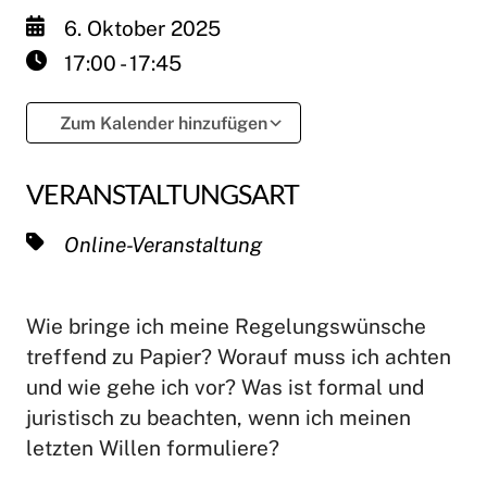
6. Oktober 2025
17:00 - 17:45
Zum Kalender hinzufügen
ICS herunterladen
Google Kalende
VERANSTALTUNGSART
Online-Veranstaltung
Wie bringe ich meine Regelungswünsche
treffend zu Papier? Worauf muss ich achten
und wie gehe ich vor? Was ist formal und
juristisch zu beachten, wenn ich meinen
letzten Willen formuliere?