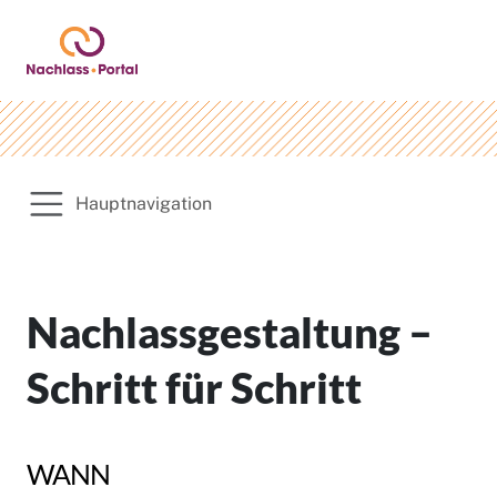
Hauptnavigation
Nachlassgestaltung –
Schritt für Schritt
WANN