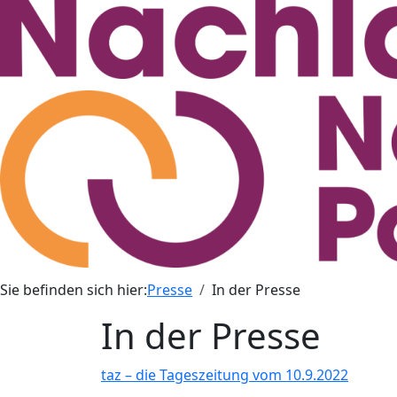
Sie befinden sich hier:
Presse
In der Presse
In der Presse
taz – die Tageszeitung vom 10.9.2022
PDF-Dat