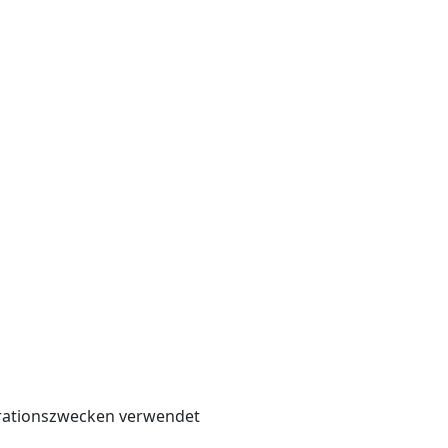
strationszwecken verwendet