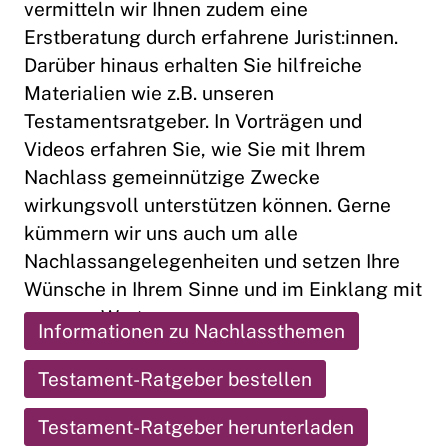
vermitteln wir Ihnen zudem eine
Erstberatung durch erfahrene Jurist:innen.
Darüber hinaus erhalten Sie hilfreiche
Materialien wie z.B. unseren
Testamentsratgeber. In Vorträgen und
Videos erfahren Sie, wie Sie mit Ihrem
Nachlass gemeinnützige Zwecke
wirkungsvoll unterstützen können. Gerne
kümmern wir uns auch um alle
Nachlassangelegenheiten und setzen Ihre
Wünsche in Ihrem Sinne und im Einklang mit
unseren Werten um.
Informationen zu Nachlassthemen
Testament-Ratgeber bestellen
Testament-Ratgeber herunterladen