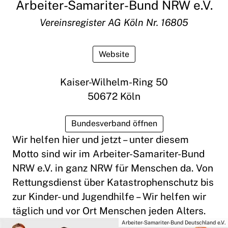
Arbeiter-Samariter-Bund NRW e.V.
Vereinsregister AG Köln Nr. 16805
Website
Kaiser-Wilhelm-Ring 50
50672 Köln
Bundesverband öffnen
Wir helfen hier und jetzt – unter diesem
Motto sind wir im Arbeiter-Samariter-Bund
NRW e.V. in ganz NRW für Menschen da. Von
Rettungsdienst über Katastrophenschutz bis
zur Kinder- und Jugendhilfe – Wir helfen wir
täglich und vor Ort Menschen jeden Alters.
Arbeiter-Samariter-Bund Deutschland e.V.