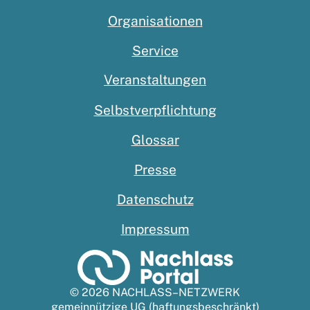
Organisationen
Service
Veranstaltungen
Selbstverpflichtung
Glossar
Presse
Datenschutz
Impressum
© 2026 NACHLASS–NETZWERK
gemeinnützige UG (haftungsbeschränkt)