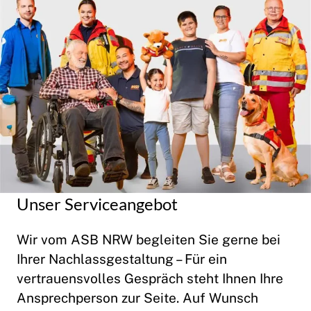
Unser Serviceangebot
Wir vom ASB NRW begleiten Sie gerne bei
Ihrer Nachlassgestaltung – Für ein
vertrauensvolles Gespräch steht Ihnen Ihre
Ansprechperson zur Seite. Auf Wunsch